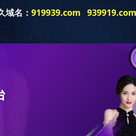
学生工作
师资团队
开云(中国)
群体竞赛
运动训
共0条
上页
1
下页