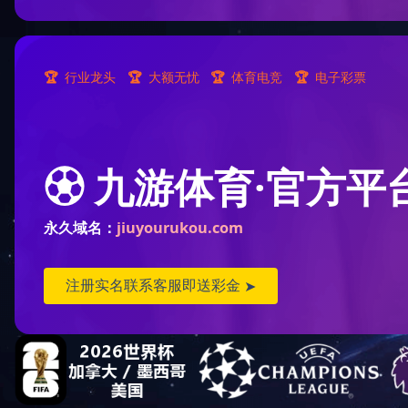
地址：西南财
华体会_平台华体会(中国)一站式服务平台
|
九游官方版web站入口
|
米兰在线登录
|
九