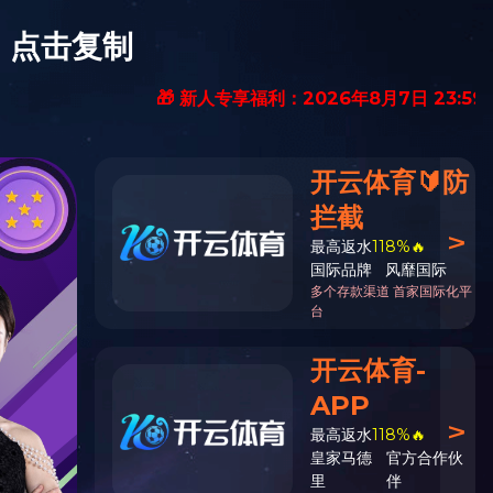
练
学科建设与科学研究
场馆中心
体测中心