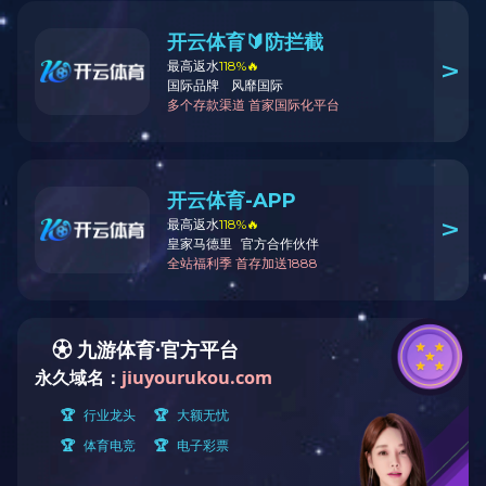
地址：西南财经大学开云官方版在线入口 联系方式：028-87092281/87092872 电子邮
件：tyxy@swufe.edu.cn
华体会_平台华体会(中国)一站式服务平台
|
九游官方版web站入口
|
米兰在线登录
|
九
游（NINE GAME）体育·官方网站
|
米兰体育在线网站_米兰体育(中国)
|
ky体育·（中