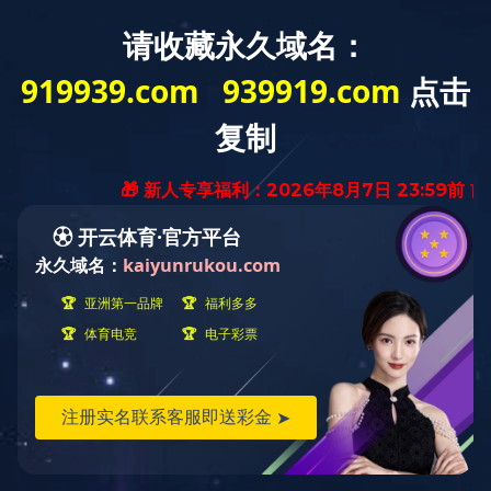
首页
开云官方版在线入口
党建工作
学生工作
师
场馆概况
光华体育场馆各场地开放时间表
开放时间
柳林校区体育场地课余开放时间
下载中心
疫情期间两校区体育场馆开放时间