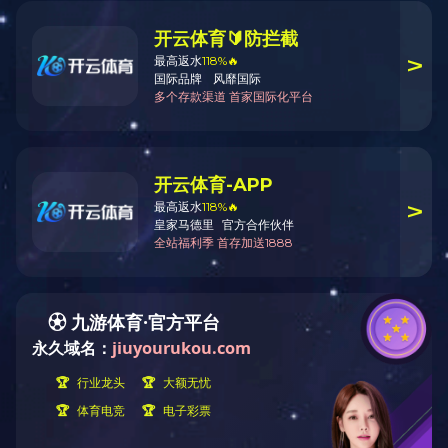
地址：西南财经大学开云官方版在线入口 联系方式：028-87092281/87092872 电子邮
件：tyxy@swufe.edu.cn
华体会_平台华体会(中国)一站式服务平台
|
九游官方版web站入口
|
米兰在线登录
|
九
游（NINE GAME）体育·官方网站
|
米兰体育在线网站_米兰体育(中国)
|
ky体育·（中