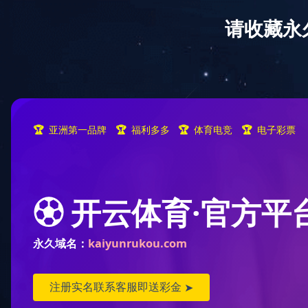
首页
开云官方版在线入口
党建工作
学院简介
学院简介
“黄
学院领导
因抗战内
历任领导
1978
年改
机构设置
更名为开
院长致辞
在学
联系我们
秉承优良
立足大学