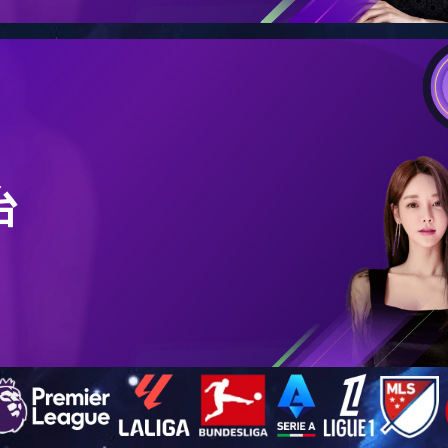
体质、健全人格、锤炼意志”。采取多种开云(中
发展，推进全员全过程全方位育人，为培养“经世
础的体质健康保障。
不断深化开云(中国)范式改革与教学创新，结合
点和开云(中国)开云(中国)资源的优势，开云(中
国家学生体质健康标准》指导和达标测试、“光华
培训班和学生课余时间自主锻炼等第二课堂形式做
绩、课余体育锻炼和参与各项体育竞赛活动纳入
“教会、勤练、常赛”。通过融合制度保障、
1+3
开
两校区全学段、全覆盖、一体化体育课程体系。落
乐体育、终身体育”理念，积极营造“一校多品”“一
落实立德树人根本任务，培养德智体美劳全面发
础。
2022
年获批四川省一流本科课程，
2025
年获
应新形势下体育产业的专业化、科学化和国际化