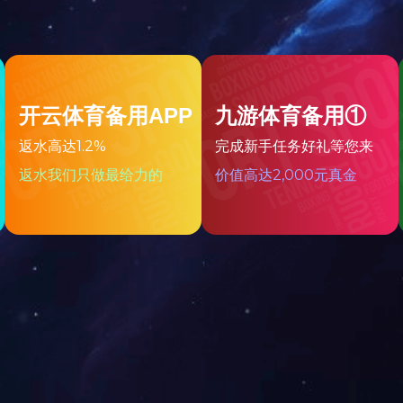
社会学学科基础，学院现有体育社会学博士点、
有博士生导师
2
名，硕士生导师
19
名，
10
余位校外
养导师。四川省学术和技术带头人后备人选
4
人，
国乔治亚大学、印第安纳大学、英国拉夫堡大学
学、捷克帕拉茨基大学等共同开展双学位项目以
教育改革的深化和开云(中国)办学形式的新发展
教师先后主持国家社科项目
5
项，主持和主研国家
中国体育科学学会课题
2
项、成都市规划项目
2
项
出版专著
10
余部。在《体育科学》《上海体育大
类专业权威核心期刊上发表论文
200
余篇，外文期
，四川省委主要领导批示
1
项。在《光明日报》《
文多篇。
2021
年成立四川省大学生体育协会，学
线入口。