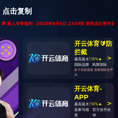
练
学科建设与科学研究
场馆中心
体测中心
常适合户外锻炼。合理的秋季运
身体微微发热较为适宜；
太多，应待身体发热后方可脱下