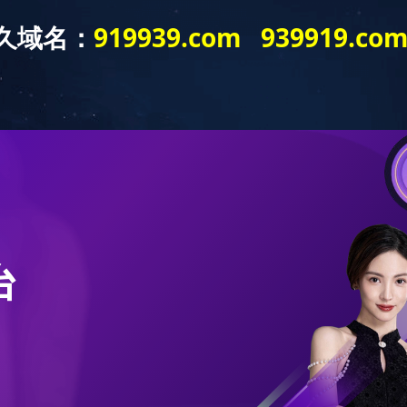
学生工作
师资团队
开云(中国)
群体竞赛
运动训
秋季健身手册
阅读:
了天高气爽的秋季！秋季气温适宜，空气清新，非
力，还能有效预防感冒等呼吸道疾病。
注意事项需要大家注意：
的准备活动，时间长短和内容因人而异，一般做到
运动时要根据气温增减义务，锻炼时不宜以下脱得
穿上外套，切忌受凉感冒哟；