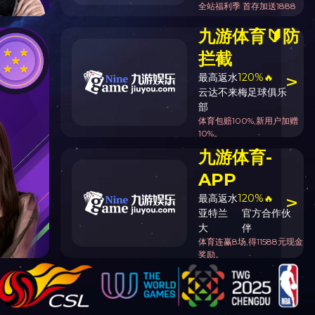
过程中也要适量不睡，防止脱
增加运动量；
时特别要注意路面情况，选择合
各位运动员在享受运动乐趣的同
.edu.cn
国）官方网站
|
米兰平台
|
华体会体育
|
MK官方网站
|