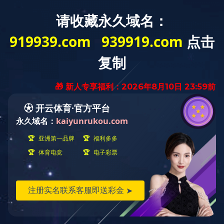
首页
开云官方版在线入口
党建工作
学生工作
师
关于开云官方版在线入口20